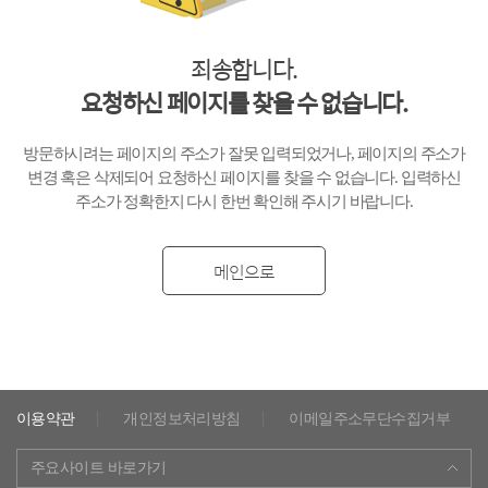
죄송합니다.
요청하신 페이지를 찾을 수 없습니다.
방문하시려는 페이지의 주소가 잘못 입력되었거나,
페이지의 주소가
변경 혹은 삭제되어 요청하신 페이지를 찾을 수 없습니다.
입력하신
주소가 정확한지 다시 한번 확인해 주시기 바랍니다.
메인으로
이용약관
개인정보처리방침
이메일주소무단수집거부
주요사이트 바로가기