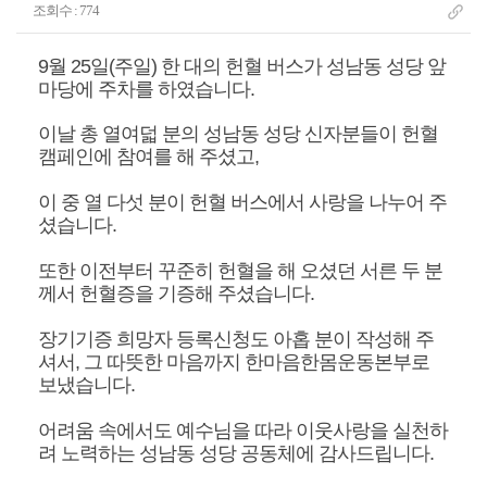
조회수 : 774
9월 25일(주일) 한 대의 헌혈 버스가 성남동 성당 앞
마당에 주차를 하였습니다.
이날 총 열여덟 분의 성남동 성당 신자분들이 헌혈
캠페인에 참여를 해 주셨고,
이 중 열 다섯 분이 헌혈 버스에서 사랑을 나누어 주
셨습니다.
또한 이전부터 꾸준히 헌혈을 해 오셨던 서른 두 분
께서 헌혈증을 기증해 주셨습니다.
장기기증 희망자 등록신청도 아홉 분이 작성해 주
셔서, 그 따뜻한 마음까지 한마음한몸운동본부로
보냈습니다.
어려움 속에서도 예수님을 따라 이웃사랑을 실천하
려 노력하는 성남동 성당 공동체에 감사드립니다.